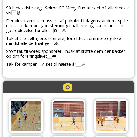
Så blev sidste dag i Solrød FC Meny Cup afviklet på allerbedste
vis
Der blev overrakt massere af pokaler til dagens vindere, spillet
et utal af kampe, god stemning i hallerne og ikke mindst en
god oplevelse for alle
Tak til alle deltagere, trænere, forældre, dommere og ikke
mindst alle de frivillige
Stort tak til vores sponsorer - husk at støtte dem der bakker
op om foreningslivet
Tak for kampen - vi ses til næste år