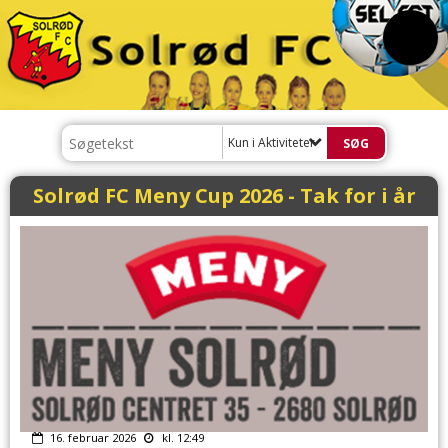
Kun i Aktiviteter
Solrød FC Meny Cup 2026 - Tak for i år
16. februar 2026
kl. 12:49