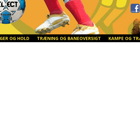
NGER OG HOLD
TRÆNING OG BANEOVERSIGT
KAMPE OG TR